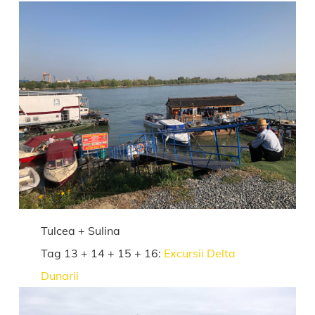
Tulcea + Sulina
Tag 13 + 14 + 15 + 16:
Excursii Delta
Dunarii