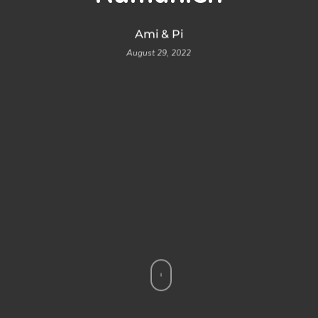
Ami & Pi
August 29, 2022