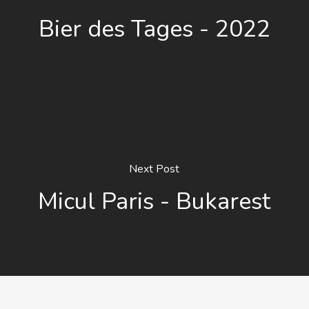
Bier des Tages - 2022
Next Post
Micul Paris - Bukarest