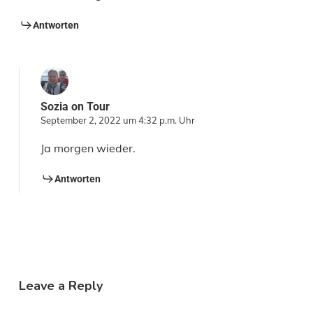
Antworten
Sozia on Tour
September 2, 2022 um 4:32 p.m. Uhr
Ja morgen wieder.
Antworten
Leave a Reply