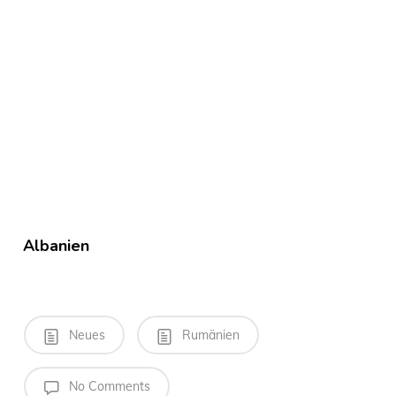
Albanien
Neues
Rumänien
No Comments