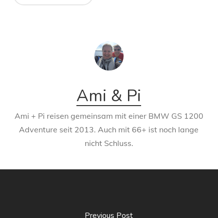
Ami & Pi
Ami + Pi reisen gemeinsam mit einer BMW GS 1200
Adventure seit 2013. Auch mit 66+ ist noch lange
nicht Schluss.
Previous Post