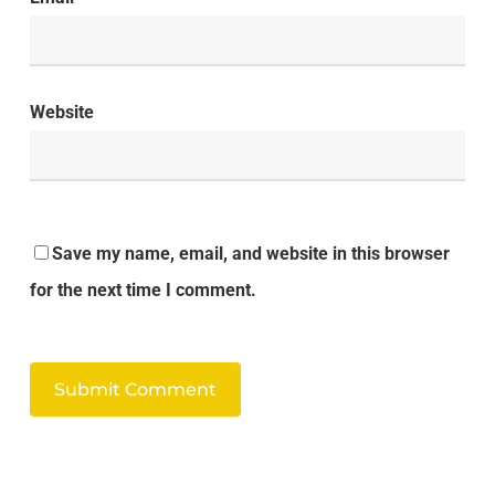
Website
Save my name, email, and website in this browser
for the next time I comment.