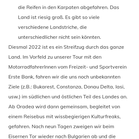
die Reifen in den Karpaten abgefahren. Das
Land ist riesig groß. Es gibt so viele
verschiedene Landstriche, die
unterschiedlicher nicht sein könnten.
Diesmal 2022 ist es ein Streifzug durch das ganze
Land. Im Vorfeld zu unserer Tour mit den
MotorradfahrerInnen vom Freizeit- und Sportverein
Erste Bank, fahren wir die uns noch unbekannten
Ziele (z.B.: Bukarest, Constanza, Donau Delta, Iasi,
usw.) im südlichen und östlichen Teil des Landes an.
Ab Oradea wird dann gemeinsam, begleitet von
einem Reisebus mit wissbegierigen Kulturfreaks,
gefahren. Nach neun Tagen zweigen wir beim
Eisernen Tor wieder nach Bulgarien ab und die