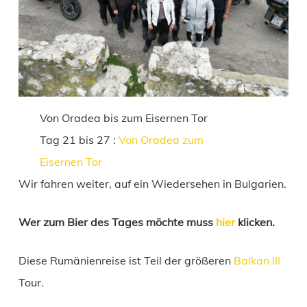
Von Oradea bis zum Eisernen Tor
Tag 21 bis 27 :
Von Oradea zum
Eisernen Tor
Wir fahren weiter, auf ein Wiedersehen in Bulgarien.
Wer zum Bier des Tages möchte muss
hier
klicken.
Diese Rumänienreise ist Teil der größeren
Balkan III
Tour.