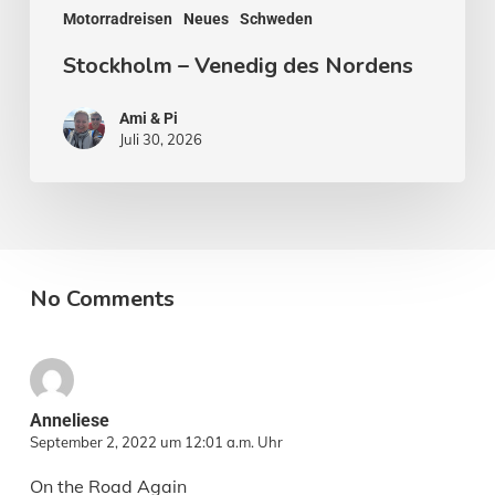
Motorradreisen
Neues
Schweden
Stockholm – Venedig des Nordens
Ami & Pi
Juli 30, 2026
No Comments
Anneliese
September 2, 2022 um 12:01 a.m. Uhr
On the Road Again