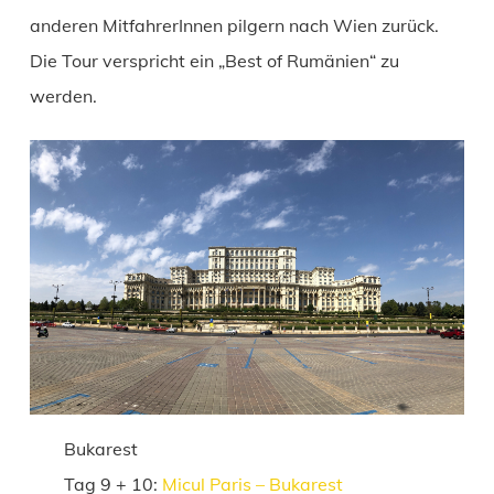
anderen MitfahrerInnen pilgern nach Wien zurück.
Die Tour verspricht ein „Best of Rumänien“ zu
werden.
Bukarest
Tag 9 + 10:
Micul Paris – Bukarest