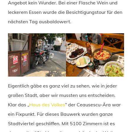
Angebot kein Wunder. Bei einer Flasche Wein und
leckerem Essen wurde die Besichtigungstour für den
nächsten Tag ausbaldowert.
Eigentlich gäbe es ganz viel zu sehen, wie in jeder
großen Stadt, aber wir mussten uns entscheiden.
Klar das „
Haus des Volkes
“ der Ceausescu-Ära war
ein Fixpunkt. Für dieses Bauwerk wurden ganze
Stadtviertel geschliffen. Mit 5100 Zimmern ist es