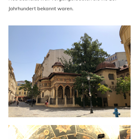
Jahrhundert bekannt waren.