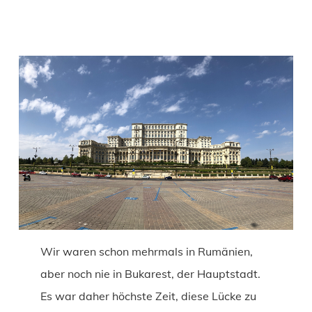
Wir waren schon mehrmals in Rumänien,
aber noch nie in Bukarest, der Hauptstadt.
Es war daher höchste Zeit, diese Lücke zu