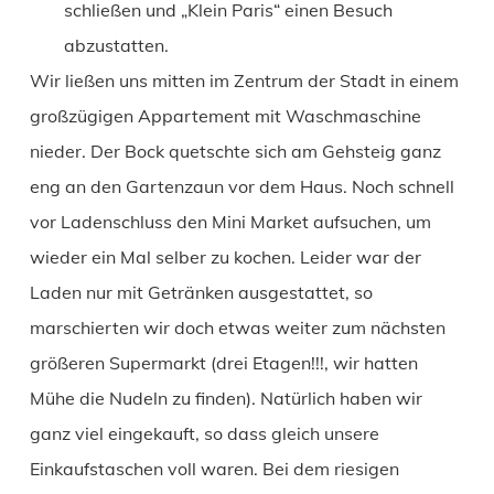
schließen und „Klein Paris“ einen Besuch
abzustatten.
Wir ließen uns mitten im Zentrum der Stadt in einem
großzügigen Appartement mit Waschmaschine
nieder. Der Bock quetschte sich am Gehsteig ganz
eng an den Gartenzaun vor dem Haus. Noch schnell
vor Ladenschluss den Mini Market aufsuchen, um
wieder ein Mal selber zu kochen. Leider war der
Laden nur mit Getränken ausgestattet, so
marschierten wir doch etwas weiter zum nächsten
größeren Supermarkt (drei Etagen!!!, wir hatten
Mühe die Nudeln zu finden). Natürlich haben wir
ganz viel eingekauft, so dass gleich unsere
Einkaufstaschen voll waren. Bei dem riesigen