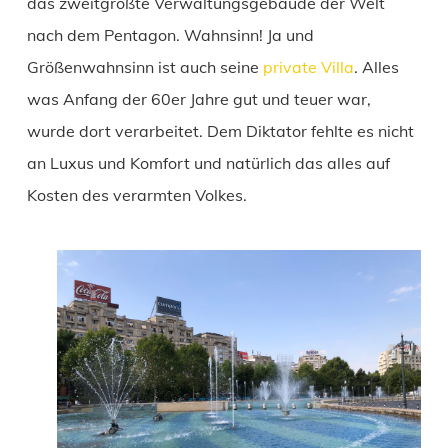
das zweitgrößte Verwaltungsgebäude der Welt
nach dem Pentagon. Wahnsinn! Ja und
Größenwahnsinn ist auch seine
private Villa
. Alles
was Anfang der 60er Jahre gut und teuer war,
wurde dort verarbeitet. Dem Diktator fehlte es nicht
an Luxus und Komfort und natürlich das alles auf
Kosten des verarmten Volkes.