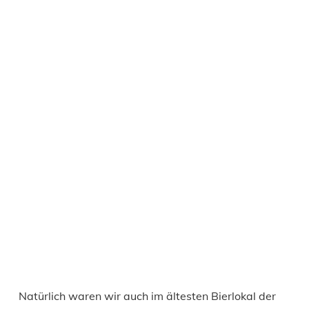
Natürlich waren wir auch im ältesten Bierlokal der