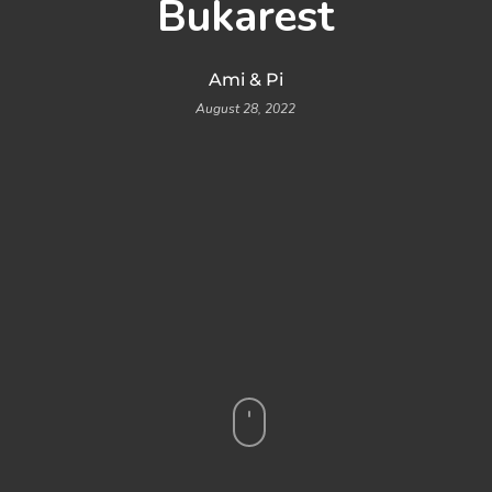
Bukarest
Ami & Pi
August 28, 2022