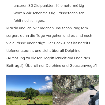
unseren 30 Zielpunkten. Kilometermäßig
waren wir schon fleissig, Pässetechnisch
fehlt noch einiges.
Martin und ich, wir machen uns schon langsam
sorgen, denn die Tage vergehen und es sind noch
viele Pässe unerledigt. Der Bock-Chef ist bereits
tiefenentspannt und sieht überall Delphine
(Auflösung zu dieser Begrifflichkeit am Ende des
Beitrags!). Überall nur Delphine und Goassenwege*!