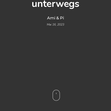
unterwegs
Ami & Pi
Mai 16, 2023