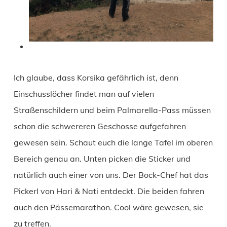
Ich glaube, dass Korsika gefährlich ist, denn
Einschusslöcher findet man auf vielen
Straßenschildern und beim Palmarella-Pass müssen
schon die schwereren Geschosse aufgefahren
gewesen sein. Schaut euch die lange Tafel im oberen
Bereich genau an. Unten picken die Sticker und
natürlich auch einer von uns. Der Bock-Chef hat das
Pickerl von Hari & Nati entdeckt. Die beiden fahren
auch den Pässemarathon. Cool wäre gewesen, sie
zu treffen.