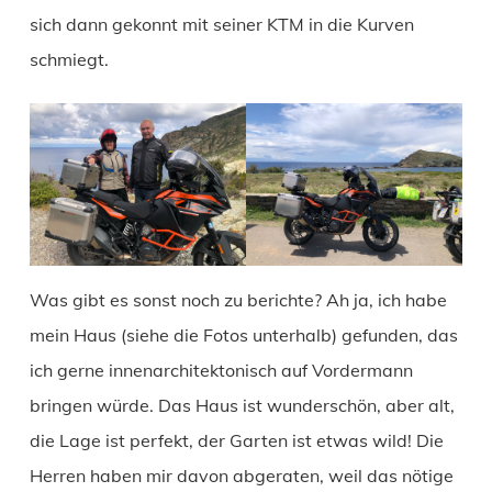
sich dann gekonnt mit seiner KTM in die Kurven
schmiegt.
Was gibt es sonst noch zu berichte? Ah ja, ich habe
mein Haus (siehe die Fotos unterhalb) gefunden, das
ich gerne innenarchitektonisch auf Vordermann
bringen würde. Das Haus ist wunderschön, aber alt,
die Lage ist perfekt, der Garten ist etwas wild! Die
Herren haben mir davon abgeraten, weil das nötige