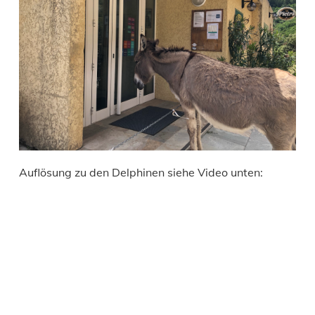
Auflösung zu den Delphinen siehe Video unten: