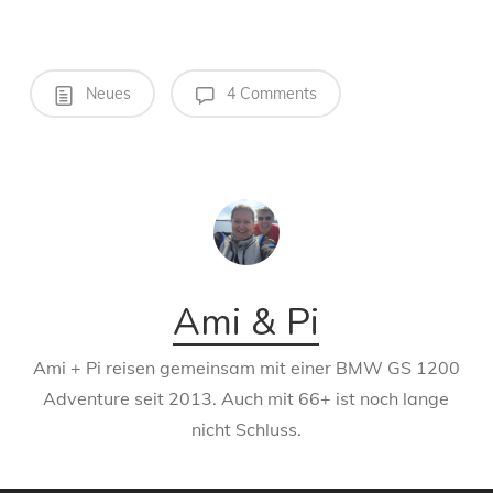
Neues
4 Comments
Ami & Pi
Ami + Pi reisen gemeinsam mit einer BMW GS 1200
Adventure seit 2013. Auch mit 66+ ist noch lange
nicht Schluss.