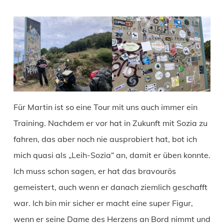
Für Martin ist so eine Tour mit uns auch immer ein
Training. Nachdem er vor hat in Zukunft mit Sozia zu
fahren, das aber noch nie ausprobiert hat, bot ich
mich quasi als „Leih-Sozia“ an, damit er üben konnte.
Ich muss schon sagen, er hat das bravourös
gemeistert, auch wenn er danach ziemlich geschafft
war. Ich bin mir sicher er macht eine super Figur,
wenn er seine Dame des Herzens an Bord nimmt und