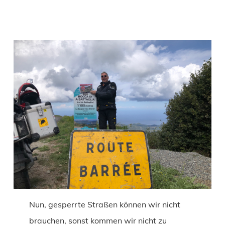
Nun, gesperrte Straßen können wir nicht
brauchen, sonst kommen wir nicht zu