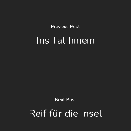
Previous Post
Ins Tal hinein
Next Post
Reif für die Insel