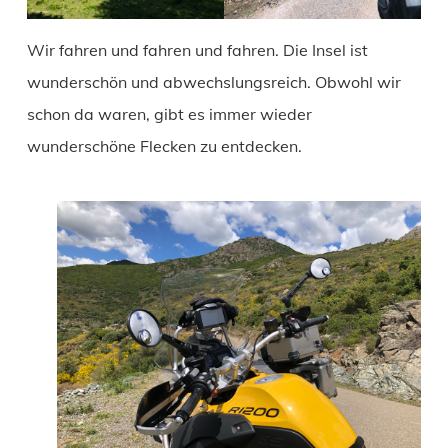
Wir fahren und fahren und fahren. Die Insel ist
wunderschön und abwechslungsreich. Obwohl wir
schon da waren, gibt es immer wieder
wunderschöne Flecken zu entdecken.