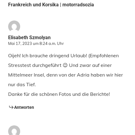
Frankreich und Korsika | motorradsozia
Elisabeth Szmolyan
Mai 17, 2023 um 8:24 a.m. Uhr
Oijeh! Ich brauche dringend Urlaub! (Empfohlenen
Stresstest durchgeführt 😉 Und zwar auf einer
Mittelmeer Insel, denn von der Adria haben wir hier
nur das Tief.
Danke für die schönen Fotos und die Berichte!
Antworten