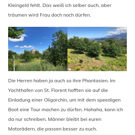
Kleingeld fehlt. Das weiß ich selber auch, aber
träumen wird Frau doch noch dürfen.
Die Herren haben ja auch so ihre Phantasien. Im
Yachthafen von St. Florent hofften sie auf die
Einladung einer Oligarchin, um mit dem speedigen
Boot eine Tour machen zu dürfen. Hahaha, kann ich
da nur schreiben. Männer bleibt bei euren
Motorädern, die passen besser zu euch.