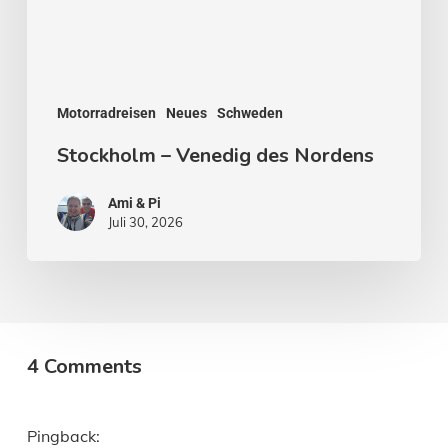
Motorradreisen
Neues
Schweden
Stockholm – Venedig des Nordens
Ami & Pi
Juli 30, 2026
4 Comments
Pingback: