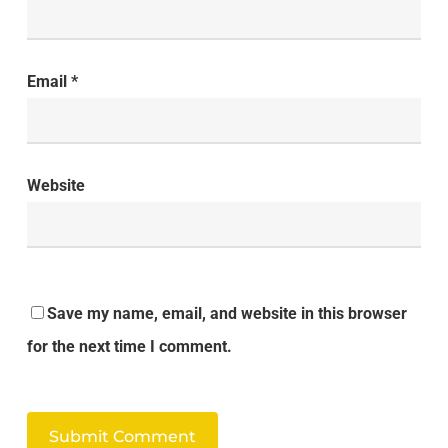
Email
*
Website
Save my name, email, and website in this browser
for the next time I comment.