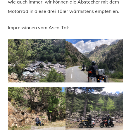
wie auch immer, wir können die Abstecher mit dem
Motorrad in diese drei Täler wärmstens empfehlen.
Impressionen vom Asco-Tal: