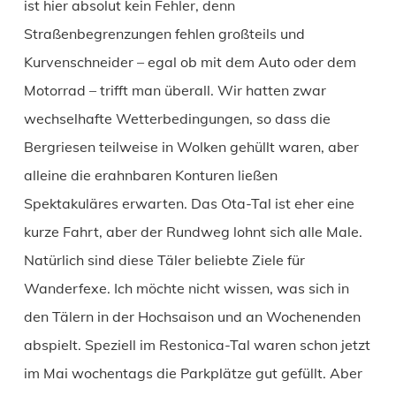
ist hier absolut kein Fehler, denn
Straßenbegrenzungen fehlen großteils und
Kurvenschneider – egal ob mit dem Auto oder dem
Motorrad – trifft man überall. Wir hatten zwar
wechselhafte Wetterbedingungen, so dass die
Bergriesen teilweise in Wolken gehüllt waren, aber
alleine die erahnbaren Konturen ließen
Spektakuläres erwarten. Das Ota-Tal ist eher eine
kurze Fahrt, aber der Rundweg lohnt sich alle Male.
Natürlich sind diese Täler beliebte Ziele für
Wanderfexe. Ich möchte nicht wissen, was sich in
den Tälern in der Hochsaison und an Wochenenden
abspielt. Speziell im Restonica-Tal waren schon jetzt
im Mai wochentags die Parkplätze gut gefüllt. Aber