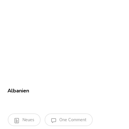
Albanien
Neues
One Comment