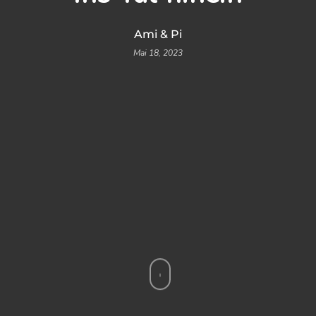
Ami & Pi
Mai 18, 2023