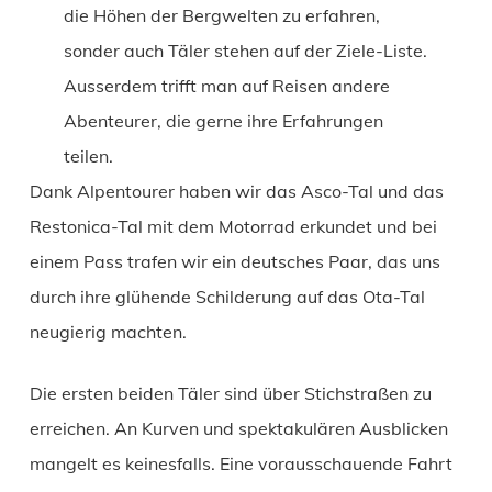
die Höhen der Bergwelten zu erfahren,
sonder auch Täler stehen auf der Ziele-Liste.
Ausserdem trifft man auf Reisen andere
Abenteurer, die gerne ihre Erfahrungen
teilen.
Dank Alpentourer haben wir das Asco-Tal und das
Restonica-Tal mit dem Motorrad erkundet und bei
einem Pass trafen wir ein deutsches Paar, das uns
durch ihre glühende Schilderung auf das Ota-Tal
neugierig machten.
Die ersten beiden Täler sind über Stichstraßen zu
erreichen. An Kurven und spektakulären Ausblicken
mangelt es keinesfalls. Eine vorausschauende Fahrt