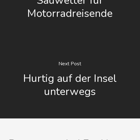
Sauwetter für
Motorradreisende
Next Post
Hurtig auf der Insel
unterwegs