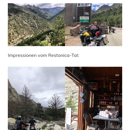
Impressionen vom Restonica-Tal: