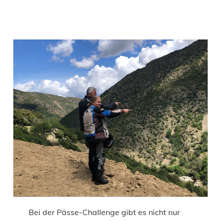
Bei der Pässe-Challenge gibt es nicht nur