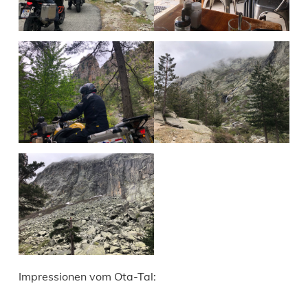
Impressionen vom Ota-Tal: