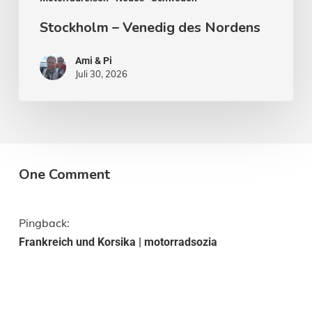
Stockholm – Venedig des Nordens
Ami & Pi
Juli 30, 2026
One Comment
Pingback:
Frankreich und Korsika | motorradsozia