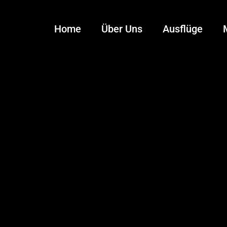
Home
Über Uns
Ausflüge