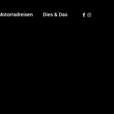
Facebook
Instagram
Motorradreisen
Dies & Das