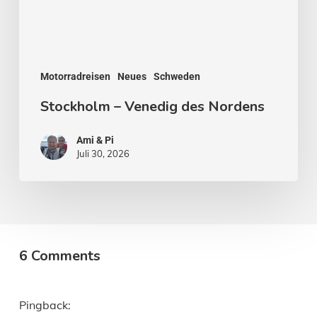
Motorradreisen
Neues
Schweden
Stockholm – Venedig des Nordens
Ami & Pi
Juli 30, 2026
6 Comments
Pingback: