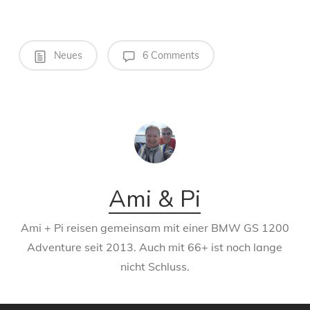
Neues
6 Comments
Ami & Pi
Ami + Pi reisen gemeinsam mit einer BMW GS 1200
Adventure seit 2013. Auch mit 66+ ist noch lange
nicht Schluss.