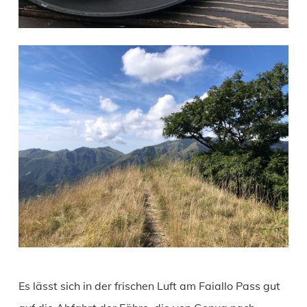
Es lässt sich in der frischen Luft am Faiallo Pass gut