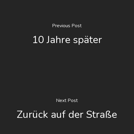
Previous Post
10 Jahre später
Next Post
Zurück auf der Straße