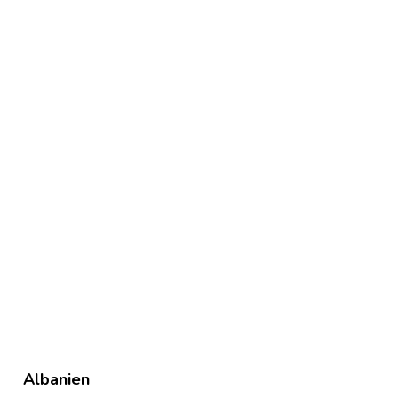
Albanien