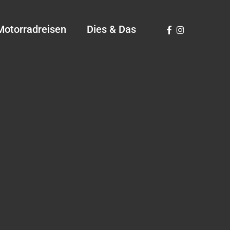
Facebook
Instagram
Motorradreisen
Dies & Das