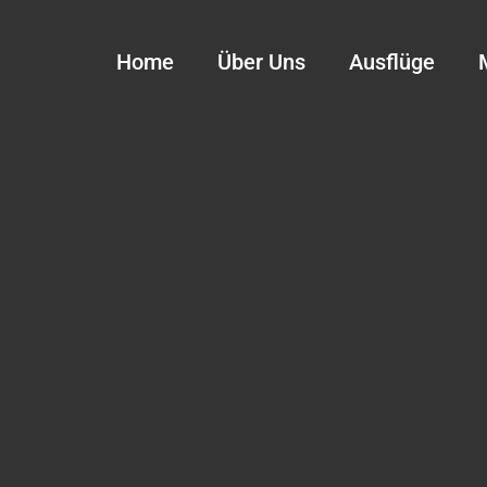
Home
Über Uns
Ausflüge