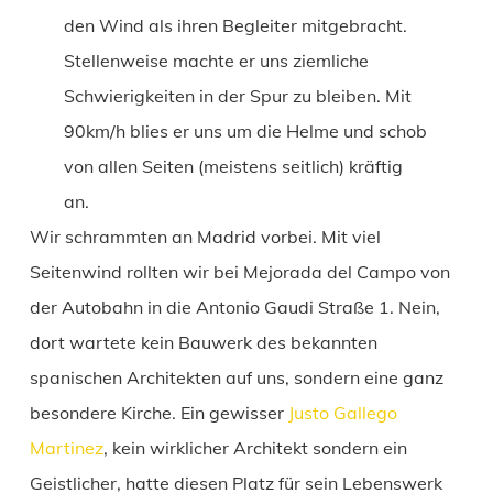
den Wind als ihren Begleiter mitgebracht.
Stellenweise machte er uns ziemliche
Schwierigkeiten in der Spur zu bleiben. Mit
90km/h blies er uns um die Helme und schob
von allen Seiten (meistens seitlich) kräftig
an.
Wir schrammten an Madrid vorbei. Mit viel
Seitenwind rollten wir bei Mejorada del Campo von
der Autobahn in die Antonio Gaudi Straße 1. Nein,
dort wartete kein Bauwerk des bekannten
spanischen Architekten auf uns, sondern eine ganz
besondere Kirche. Ein gewisser
Justo Gallego
Martinez
, kein wirklicher Architekt sondern ein
Geistlicher, hatte diesen Platz für sein Lebenswerk