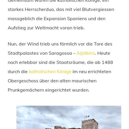
starkes Herrscherduo, das mit viel Blutvergiessen
massgeblich die Expansion Spaniens und den
Aufstieg zur Weltmacht voran trieb.
Nun, der Wind trieb uns förmlich vor die Tore des
Stadtpalastes von Saragossa –
Aljafeira
. Heute
noch erlebbar sind die Staatsräume, die ab 1488
durch die
katholischen Könige
im neu errichteten
Obergeschoss über den alten maurischen
Prunkgemächern eingerichtet wurden.