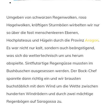
Umgeben von schwarzen Regenwolken, rosa
Hagelwolken, kräftigen Sturmböen wirbelten wir nur
so über die fast menschenleeren Ebenen,
Hochplateaus und Hügeln durch die Provinz
Aragon
.
Es war nicht nur kalt, sondern auch beängstigend,
was sich da wettertechnisch um uns herum
abspielte. Sintflutartige Regengüsse mussten im
Bushäuschen ausgesessen werden. Der Bock-Chef
spannte dann richtig ein und wir brausten
buchstäblich mit dem Wind um die Wette zwischen
hunderten Windrädern und durch zwei mächtige
Regenbögen auf Saragossa zu.