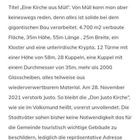
Titel „Eine Kirche aus Müll“. Von Müll kann man aber
keineswegs reden, denn alles ist solide bei dem
gigantischen Bau verarbeitet. 4.700 m2 verbaute
Fläche, 35m Höhe, 55m Länge , 25m Breite, ein
Kloster und eine unterirdische Krypta, 12 Türme mit
einer Höhe von 58m, 28 Kuppeln, eine Kuppel mit
einem Durchmesser von 35m, mehr als 2000
Glasscheiben, alles teilweise aus
wiederverwertbarem Material. Am 28. November
2021 verstarb Justo. So bleibt die „Don Justo Kirche“,
wie sie im Volksmund heißt, vorerst unvollendet. Die
Stadtväter sahen bisher keine Notwendigkeit das für
die Gemeinde touristisch wichtige Gebäude zu
beschildern, lediglich die repräsentative Adresse