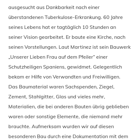
ausgesucht aus Dankbarkeit nach einer
überstandenen Tuberkulose-Erkrankung. 60 Jahre
seines Lebens hat er tagtäglich 10 Stunden an
seiner Vision gearbeitet. Er baute eine Kirche, nach
seinen Vorstellungen. Laut Martinez ist sein Bauwerk
„Unserer Lieben Frau auf dem Pfeiler“ einer
Schutzheiligen Spaniens, gewidmet. Gelegentlich
bekam er Hilfe von Verwandten und Freiwilligen.
Das Baumaterial waren Sachspenden, Ziegel,
Zement, Stahlgitter, Glas und vieles mehr,
Materialien, die bei anderen Bauten übrig geblieben
waren oder sonstige Elemente, die niemand mehr
brauchte. Aufmerksam wurden wir auf diesen
besonderen Bau durch eine Dokumentation mit dem