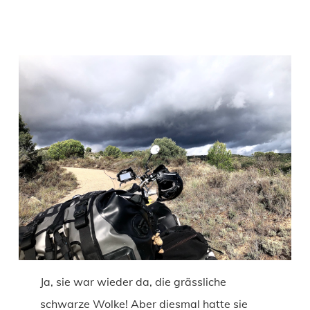
Ja, sie war wieder da, die grässliche
schwarze Wolke! Aber diesmal hatte sie