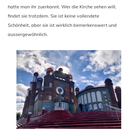
hatte man ihr zuerkannt. Wer die Kirche sehen will,
findet sie trotzdem. Sie ist keine vollendete
Schönheit, aber sie ist wirklich bemerkenswert und
aussergewöhnlich.