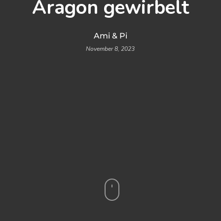
Aragon gewirbelt
Ami & Pi
November 8, 2023