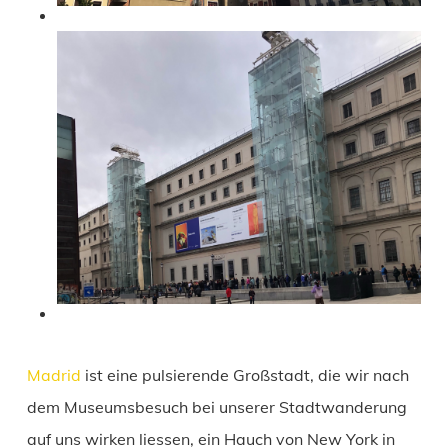
Madrid
ist eine pulsierende Großstadt, die wir nach
dem Museumsbesuch bei unserer Stadtwanderung
auf uns wirken liessen, ein Hauch von New York in