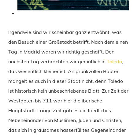
Irgendwie sind wir scheinbar ganz entwöhnt, was
den Besuch einer Großstadt betrifft. Nach dem einen
Tag in Madrid waren wir richtig geschafft. Den
nächsten Tag verbrachten wir gemütlich in
Toledo
,
das wesentlich kleiner ist. An prunkvollen Bauten
mangelt es auch in dieser Stadt nicht, denn Toledo
ist historisch kein unbeschriebenes Blatt. Zur Zeit der
Westgoten bis 711 war hier die iberische
Hauptstadt. Lange Zeit gab es ein friedliches
Nebeneinander von Muslimen, Juden und Christen,
das sich in grausames hasserfülltes Gegeneinander