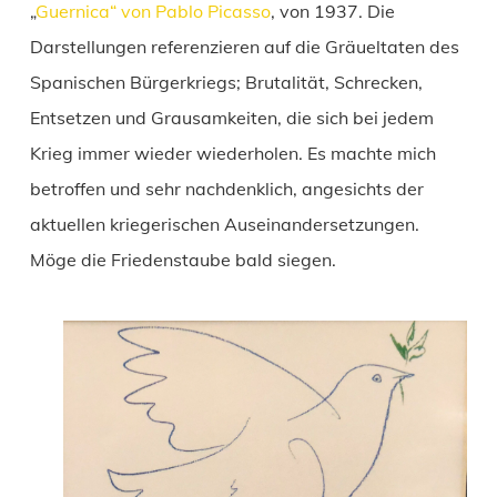
„
Guernica“ von Pablo Picasso
, von 1937. Die
Darstellungen referenzieren auf die Gräueltaten des
Spanischen Bürgerkriegs; Brutalität, Schrecken,
Entsetzen und Grausamkeiten, die sich bei jedem
Krieg immer wieder wiederholen. Es machte mich
betroffen und sehr nachdenklich, angesichts der
aktuellen kriegerischen Auseinandersetzungen.
Möge die Friedenstaube bald siegen.