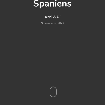
Spaniens
Ami & Pi
November 6, 2023