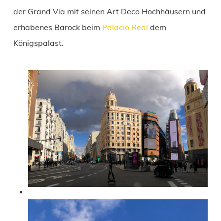
der Grand Via mit seinen Art Deco Hochhäusern und
erhabenes Barock beim
Palacio Real
dem
Königspalast.