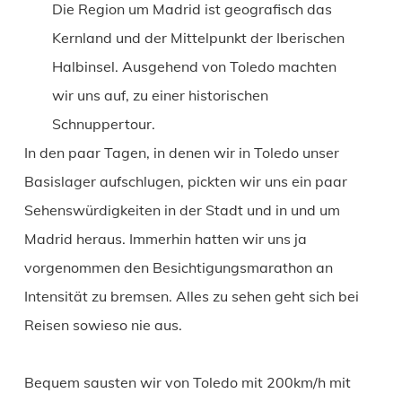
Die Region um Madrid ist geografisch das
Kernland und der Mittelpunkt der Iberischen
Halbinsel. Ausgehend von Toledo machten
wir uns auf, zu einer historischen
Schnuppertour.
In den paar Tagen, in denen wir in Toledo unser
Basislager aufschlugen, pickten wir uns ein paar
Sehenswürdigkeiten in der Stadt und in und um
Madrid heraus. Immerhin hatten wir uns ja
vorgenommen den Besichtigungsmarathon an
Intensität zu bremsen. Alles zu sehen geht sich bei
Reisen sowieso nie aus.
Bequem sausten wir von Toledo mit 200km/h mit