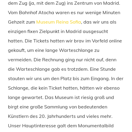
dem Zug (ja, mit dem Zug) ins Zentrum von Madrid.
Vom Bahnhof Atocha waren es nur wenige Minuten
Gehzeit zum
Museum Reina Sofia
, das wir uns als
einzigen fixen Zielpunkt in Madrid ausgesucht
hatten. Die Tickets hatten wir brav im Vorfeld online
gekauft, um eine lange Warteschlange zu
vermeiden. Die Rechnung ging nur nicht auf, denn
die Warteschlange gab es trotzdem. Eine Stunde
stauten wir uns um den Platz bis zum Eingang. In der
Schlange, die kein Ticket hatten, hätten wir ebenso
lange gewartet. Das Museum ist riesig groß und
birgt eine große Sammlung von bedeutenden
Künstlern des 20. Jahrhunderts und vieles mehr.
Unser Hauptinteresse galt dem Monumentalbild