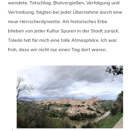
wendete. Totschlag, Blutvergießen, Verfolgung und
Vertreibung, folgten bei jeder Übernahme durch eine
neue Herrscherdynastie. Als historisches Erbe
blieben von jeder Kultur Spuren in der Stadt zurück.
Toledo hat für mich eine tolle Atmosphäre. Ich war
froh, dass wir nicht nur einen Tag dort waren.