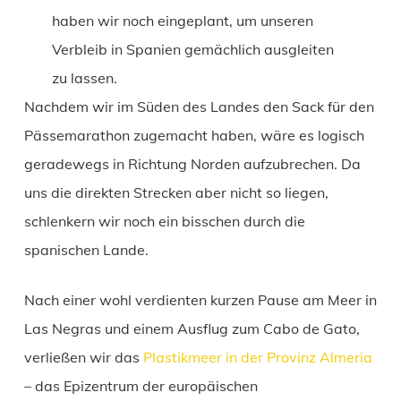
haben wir noch eingeplant, um unseren
Verbleib in Spanien gemächlich ausgleiten
zu lassen.
Nachdem wir im Süden des Landes den Sack für den
Pässemarathon zugemacht haben, wäre es logisch
geradewegs in Richtung Norden aufzubrechen. Da
uns die direkten Strecken aber nicht so liegen,
schlenkern wir noch ein bisschen durch die
spanischen Lande.
Nach einer wohl verdienten kurzen Pause am Meer in
Las Negras und einem Ausflug zum Cabo de Gato,
verließen wir das
Plastikmeer in der Provinz Almeria
– das Epizentrum der europäischen