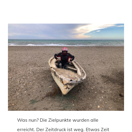
Was nun? Die Zielpunkte wurden alle
erreicht. Der Zeitdruck ist weg. Etwas Zeit