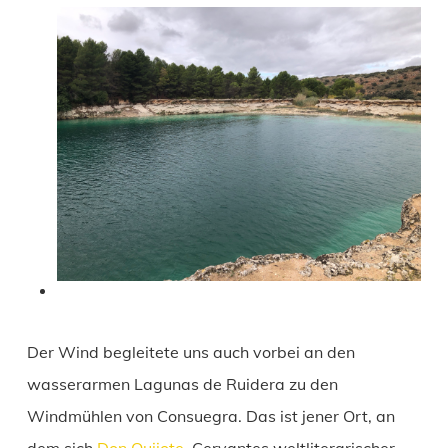
Der Wind begleitete uns auch vorbei an den
wasserarmen Lagunas de Ruidera zu den
Windmühlen von Consuegra. Das ist jener Ort, an
dem sich
Don Quijote
, Cervantes weltliterarischer