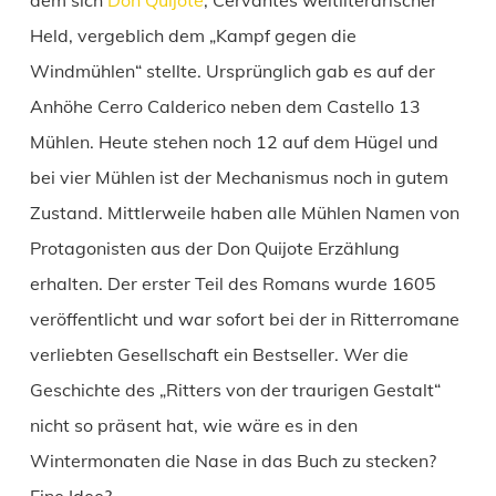
Held, vergeblich dem „Kampf gegen die
Windmühlen“ stellte. Ursprünglich gab es auf der
Anhöhe Cerro Calderico neben dem Castello 13
Mühlen. Heute stehen noch 12 auf dem Hügel und
bei vier Mühlen ist der Mechanismus noch in gutem
Zustand. Mittlerweile haben alle Mühlen Namen von
Protagonisten aus der Don Quijote Erzählung
erhalten. Der erster Teil des Romans wurde 1605
veröffentlicht und war sofort bei der in Ritterromane
verliebten Gesellschaft ein Bestseller. Wer die
Geschichte des „Ritters von der traurigen Gestalt“
nicht so präsent hat, wie wäre es in den
Wintermonaten die Nase in das Buch zu stecken?
Eine Idee?