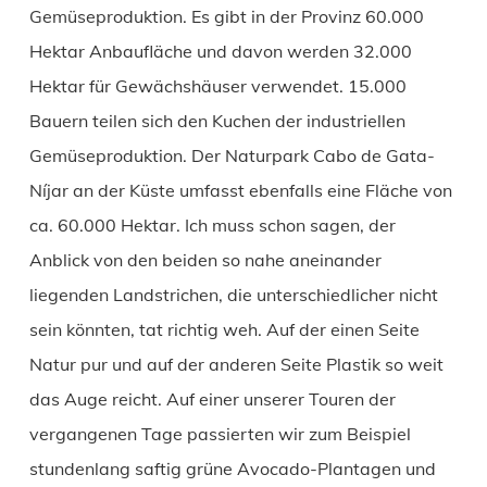
Gemüseproduktion. Es gibt in der Provinz 60.000
Hektar Anbaufläche und davon werden 32.000
Hektar für Gewächshäuser verwendet. 15.000
Bauern teilen sich den Kuchen der industriellen
Gemüseproduktion. Der Naturpark Cabo de Gata-
Níjar an der Küste umfasst ebenfalls eine Fläche von
ca. 60.000 Hektar. Ich muss schon sagen, der
Anblick von den beiden so nahe aneinander
liegenden Landstrichen, die unterschiedlicher nicht
sein könnten, tat richtig weh. Auf der einen Seite
Natur pur und auf der anderen Seite Plastik so weit
das Auge reicht. Auf einer unserer Touren der
vergangenen Tage passierten wir zum Beispiel
stundenlang saftig grüne Avocado-Plantagen und