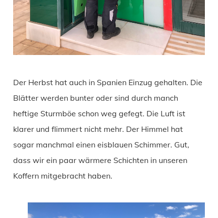
Der Herbst hat auch in Spanien Einzug gehalten. Die
Blätter werden bunter oder sind durch manch
heftige Sturmböe schon weg gefegt. Die Luft ist
klarer und flimmert nicht mehr. Der Himmel hat
sogar manchmal einen eisblauen Schimmer. Gut,
dass wir ein paar wärmere Schichten in unseren
Koffern mitgebracht haben.