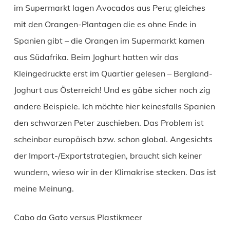
im Supermarkt lagen Avocados aus Peru; gleiches
mit den Orangen-Plantagen die es ohne Ende in
Spanien gibt – die Orangen im Supermarkt kamen
aus Südafrika. Beim Joghurt hatten wir das
Kleingedruckte erst im Quartier gelesen – Bergland-
Joghurt aus Österreich! Und es gäbe sicher noch zig
andere Beispiele. Ich möchte hier keinesfalls Spanien
den schwarzen Peter zuschieben. Das Problem ist
scheinbar europäisch bzw. schon global. Angesichts
der Import-/Exportstrategien, braucht sich keiner
wundern, wieso wir in der Klimakrise stecken. Das ist
meine Meinung.
Cabo da Gato versus Plastikmeer