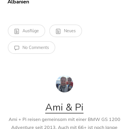
Albanien
Ausflüge
Neues
No Comments
Ami & Pi
Ami + Pi reisen gemeinsam mit einer BMW GS 1200
Adventure seit 2013. Auch mit 66+ ist noch lange