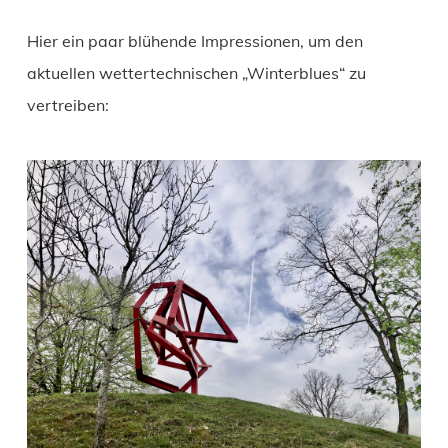
Hier ein paar blühende Impressionen, um den
aktuellen wettertechnischen „Winterblues“ zu
vertreiben: