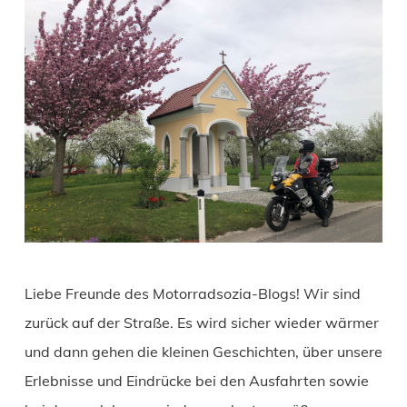
Liebe Freunde des Motorradsozia-Blogs! Wir sind
zurück auf der Straße. Es wird sicher wieder wärmer
und dann gehen die kleinen Geschichten, über unsere
Erlebnisse und Eindrücke bei den Ausfahrten sowie