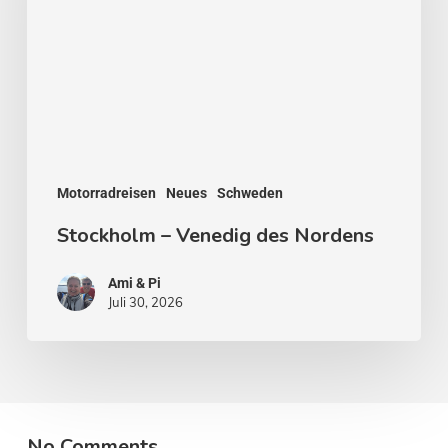
des
Nordens
Motorradreisen
Neues
Schweden
Stockholm – Venedig des Nordens
Ami & Pi
Juli 30, 2026
No Comments