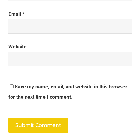
Email
*
Website
Save my name, email, and website in this browser
for the next time I comment.