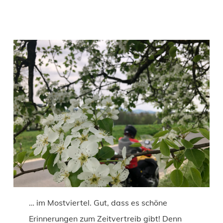
… im Mostviertel. Gut, dass es schöne
Erinnerungen zum Zeitvertreib gibt! Denn