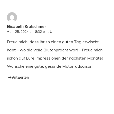
Elisabeth Kratschmer
April 25, 2024 um 8:32 p.m. Uhr
Freue mich, dass ihr so einen guten Tag erwischt
habt – wo die volle Blütenpracht war! – Freue mich
schon auf Eure Impressionen der nächsten Monate!
Wünsche eine gute, gesunde Motorradsaison!
Antworten