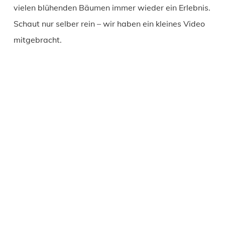
vielen blühenden Bäumen immer wieder ein Erlebnis.
Schaut nur selber rein – wir haben ein kleines Video
mitgebracht.