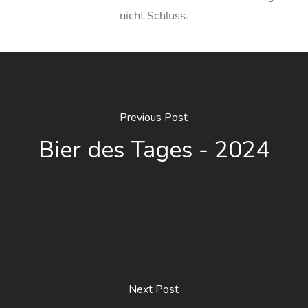
nicht Schluss.
Previous Post
Bier des Tages - 2024
Next Post