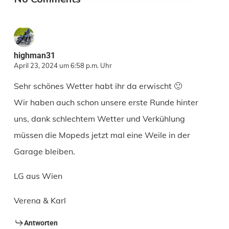
highman31
April 23, 2024 um 6:58 p.m. Uhr
Sehr schönes Wetter habt ihr da erwischt 🙂
Wir haben auch schon unsere erste Runde hinter
uns, dank schlechtem Wetter und Verkühlung
müssen die Mopeds jetzt mal eine Weile in der
Garage bleiben.
LG aus Wien
Verena & Karl
Antworten