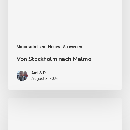
Motorradreisen
Neues
Schweden
Von Stockholm nach Malmö
Ami & Pi
August 3, 2026
Stockholm
–
Venedig