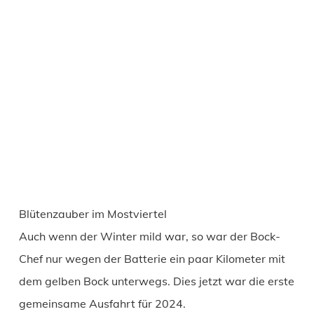
Blütenzauber im Mostviertel
Auch wenn der Winter mild war, so war der Bock-
Chef nur wegen der Batterie ein paar Kilometer mit
dem gelben Bock unterwegs. Dies jetzt war die erste
gemeinsame Ausfahrt für 2024.