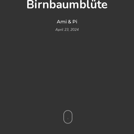
Birnbaumblüte
Ami & Pi
April 23, 2024