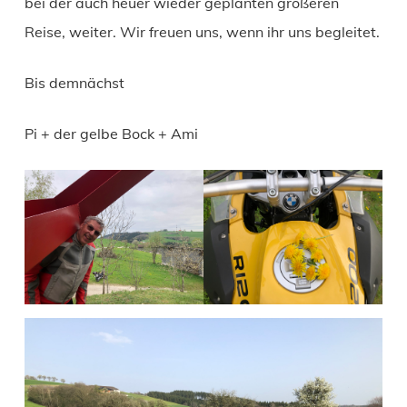
bei der auch heuer wieder geplanten größeren
Reise, weiter. Wir freuen uns, wenn ihr uns begleitet.
Bis demnächst
Pi + der gelbe Bock + Ami