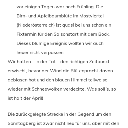
vor einigen Tagen war noch Frühling. Die
Birn- und Apfelbaumblüte im Mostviertel
(Niederösterreich) ist quasi bei uns schon ein
Fixtermin für den Saisonstart mit dem Bock.
Dieses blumige Ereignis wollten wir auch
heuer nicht verpassen.
Wir hatten – in der Tat – den richtigen Zeitpunkt
erwischt, bevor der Wind die Blütenpracht davon
geblasen hat und den blauen Himmel teilweise
wieder mit Schneewolken verdeckte. Was soll´s, so
ist halt der April!
Die zurückgelegte Strecke in der Gegend um den
Sonntagberg ist zwar nicht neu für uns, aber mit den