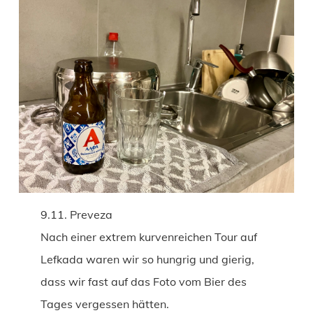
9.11. Preveza
Nach einer extrem kurvenreichen Tour auf
Lefkada waren wir so hungrig und gierig,
dass wir fast auf das Foto vom Bier des
Tages vergessen hätten.