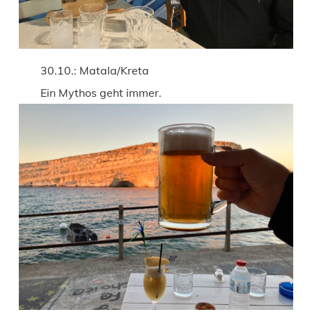
30.10.: Matala/Kreta
Ein Mythos geht immer.