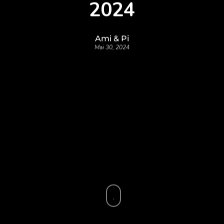
2024
Ami & Pi
Mai 30, 2024