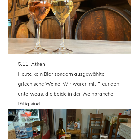
5.11. Athen
Heute kein Bier sondern ausgewählte
griechische Weine. Wir waren mit Freunden
unterwegs, die beide in der Weinbranche
tätig sind.