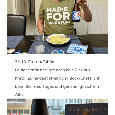
24.10. Eretria/Euböa
Leider Streik bedingt noch kein Bier aus
Kreta. Zumindest streikt der Bock-Chef nicht
beim Bier des Tages und genehmigt sich ein
Alfa.