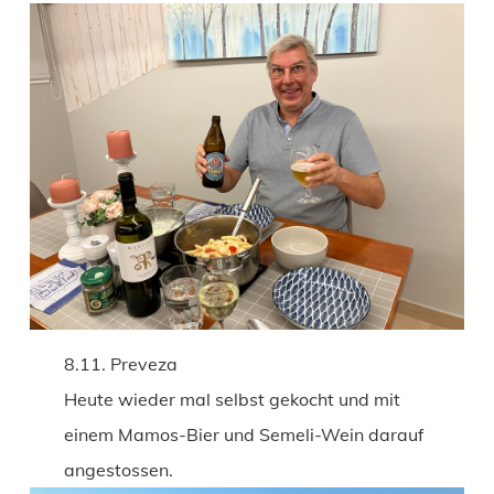
8.11. Preveza
Heute wieder mal selbst gekocht und mit
einem Mamos-Bier und Semeli-Wein darauf
angestossen.