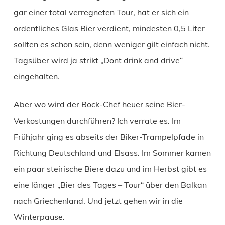
gar einer total verregneten Tour, hat er sich ein
ordentliches Glas Bier verdient, mindesten 0,5 Liter
sollten es schon sein, denn weniger gilt einfach nicht.
Tagsüber wird ja strikt „Dont drink and drive“
eingehalten.
Aber wo wird der Bock-Chef heuer seine Bier-
Verkostungen durchführen? Ich verrate es. Im
Frühjahr ging es abseits der Biker-Trampelpfade in
Richtung Deutschland und Elsass. Im Sommer kamen
ein paar steirische Biere dazu und im Herbst gibt es
eine länger „Bier des Tages – Tour“ über den Balkan
nach Griechenland. Und jetzt gehen wir in die
Winterpause.