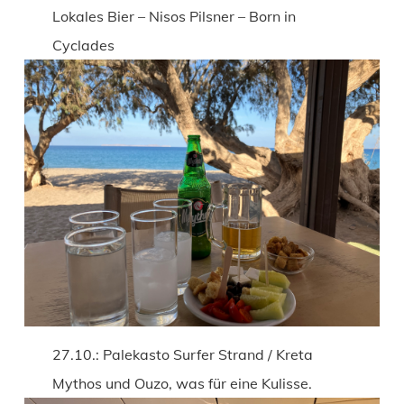
Lokales Bier – Nisos Pilsner – Born in
Cyclades
27.10.: Palekasto Surfer Strand / Kreta
Mythos und Ouzo, was für eine Kulisse.