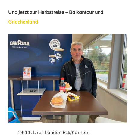
Und jetzt zur Herbstreise – Balkantour und
Griechenland
14.11. Drei-Länder-Eck/Kärnten