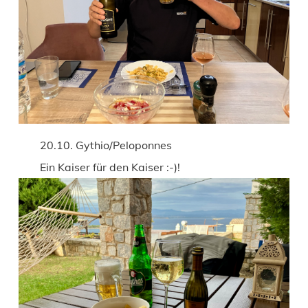
20.10. Gythio/Peloponnes
Ein Kaiser für den Kaiser :-)!