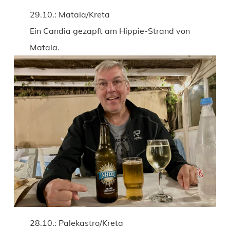
29.10.: Matala/Kreta
Ein Candia gezapft am Hippie-Strand von
Matala.
28.10.: Palekastro/Kreta