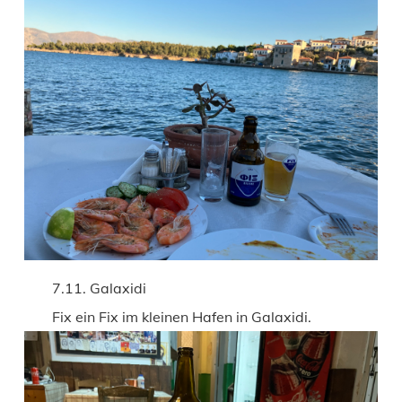
7.11. Galaxidi
Fix ein Fix im kleinen Hafen in Galaxidi.