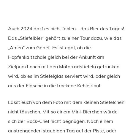
Auch 2024 darf es nicht fehlen – das Bier des Tages!
Das „Stiefelbier“ gehört zu einer Tour dazu, wie das
„Amen“ zum Gebet. Es ist egal, ob die
Hopfenkaltschale gleich bei der Ankunft am
Zielpunkt noch mit den Motorradstiefeln getrunken
wird, ob es im Stiefelglas serviert wird, oder gleich
aus der Flasche in die trockene Kehle rinnt.
Lasst euch von dem Foto mit dem kleinen Stiefelchen
nicht täuschen. Mit so einem Mini-Bierchen würde
sich der Bock-Chef nicht begnügen. Nach einem
anstrengenden staubigen Tag auf der Piste, oder