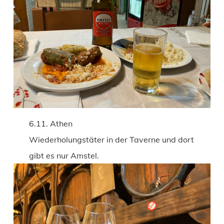
6.11. Athen
Wiederholungstäter in der Taverne und dort
gibt es nur Amstel.