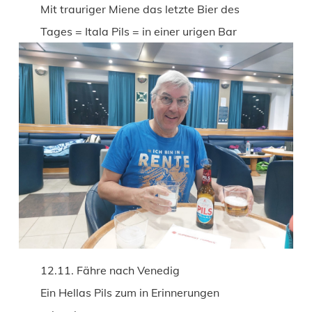
Mit trauriger Miene das letzte Bier des
Tages = Itala Pils = in einer urigen Bar
12.11. Fähre nach Venedig
Ein Hellas Pils zum in Erinnerungen