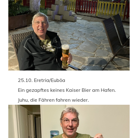
25.10. Eretria/Euböa
Ein gezapftes keines Kaiser Bier am Hafen.
Juhu, die Fähren fahren wieder.