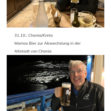
31.10.: Chania/Kreta
Mamos Bier zur Abwechslung in der
Altstadt von Chania