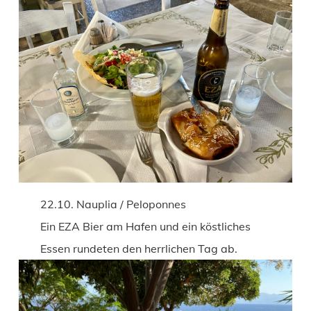
22.10. Nauplia / Peloponnes
Ein EZA Bier am Hafen und ein köstliches
Essen rundeten den herrlichen Tag ab.