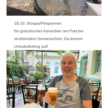
18.10. Stoupa/Peloponnes
Ein griechisches Kaiserbier am Pool bei
strahlendem Sonnenschein. Da kommt
Urlaubsfeeling auf!