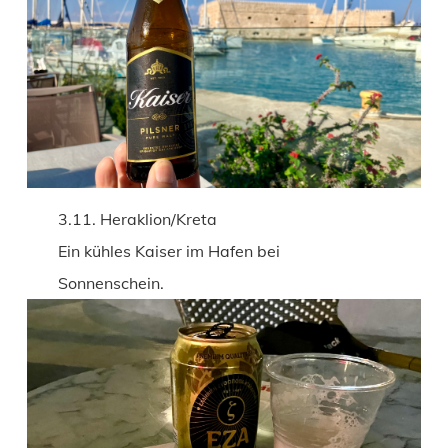
3.11. Heraklion/Kreta
Ein kühles Kaiser im Hafen bei
Sonnenschein.