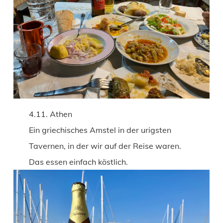
4.11. Athen
Ein griechisches Amstel in der urigsten
Tavernen, in der wir auf der Reise waren.
Das essen einfach köstlich.