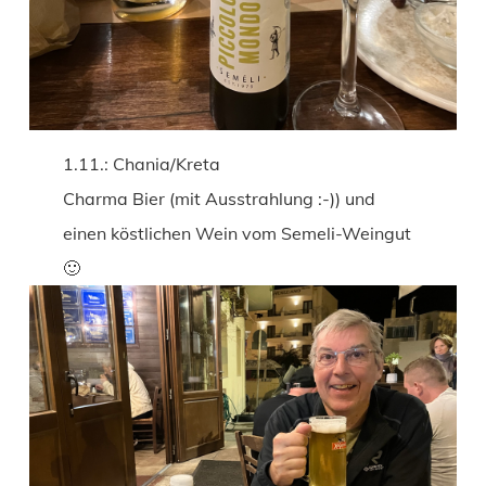
1.11.: Chania/Kreta
Charma Bier (mit Ausstrahlung :-)) und
einen köstlichen Wein vom Semeli-Weingut
🙂