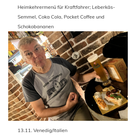
Heimkehrermenü für Kraftfahrer; Leberkäs-
Semmel, Coka Cola, Pocket Coffee und
Schokobananen
13.11. Venedig/Italien