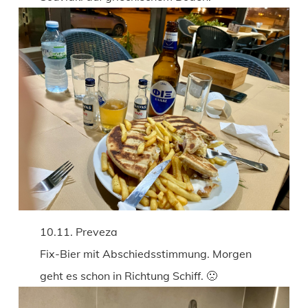
10.11. Preveza
Fix-Bier mit Abschiedsstimmung. Morgen
geht es schon in Richtung Schiff. 🙁