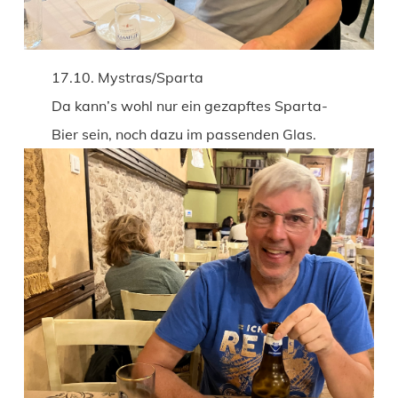
17.10. Mystras/Sparta
Da kann’s wohl nur ein gezapftes Sparta-
Bier sein, noch dazu im passenden Glas.