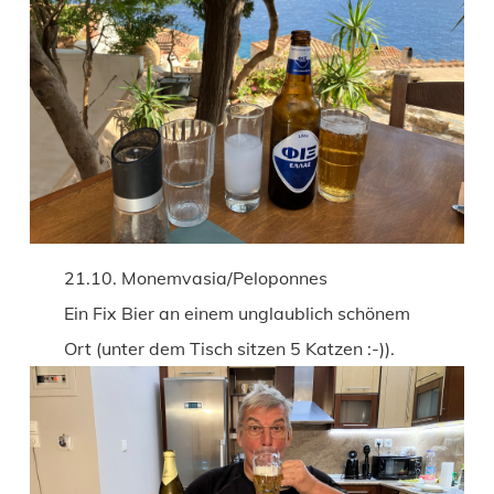
21.10. Monemvasia/Peloponnes
Ein Fix Bier an einem unglaublich schönem
Ort (unter dem Tisch sitzen 5 Katzen :-)).