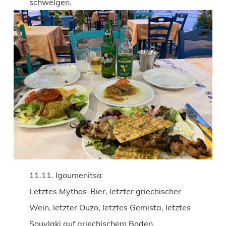
schwelgen.
11.11. Igoumenitsa
Letztes Mythos-Bier, letzter griechischer
Wein, letzter Ouzo, letztes Gemista, letztes
Souvlaki auf griechischem Boden.