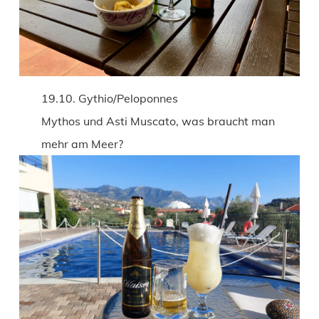
19.10. Gythio/Peloponnes
Mythos und Asti Muscato, was braucht man
mehr am Meer?