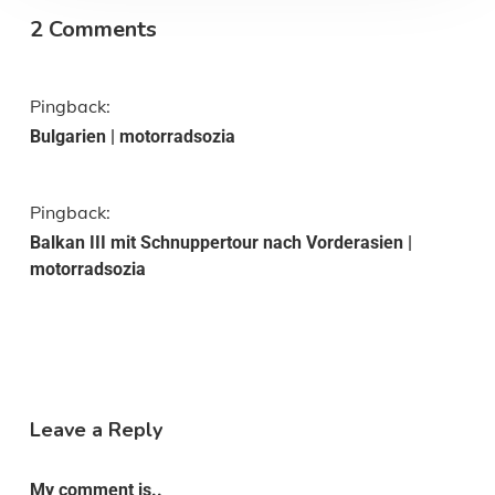
2 Comments
Pingback:
Bulgarien | motorradsozia
Pingback:
Balkan III mit Schnuppertour nach Vorderasien |
motorradsozia
Leave a Reply
My comment is..