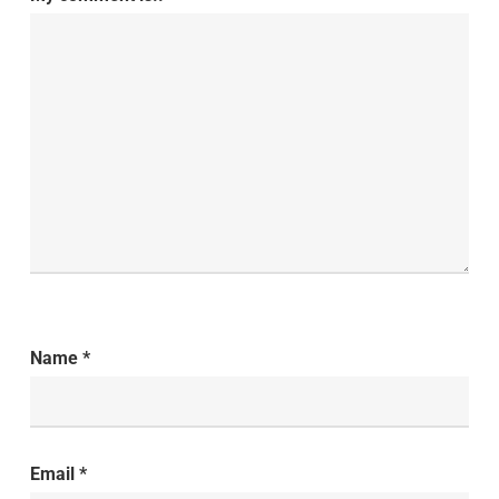
Name
*
Email
*