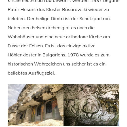
Kirche heute noch aufbewahrt werden. 1937 begann
Pater Hrisant das Kloster Basarowski wieder zu
beleben. Der heilige Dimtri ist der Schutzpartron.
Neben den Felsenkirchen gibt es noch die
Wohnhäuser und eine neue orthodoxe Kirche am
Fusse der Felsen. Es ist das einzige aktive
Höhlenkloster in Bulgariens. 1978 wurde es zum
historischen Wahrzeichen uns seither ist es ein
beliebtes Ausflugsziel.