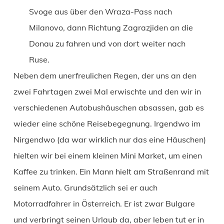
Svoge aus über den Wraza-Pass nach
Milanovo, dann Richtung Zagrazjiden an die
Donau zu fahren und von dort weiter nach
Ruse.
Neben dem unerfreulichen Regen, der uns an den
zwei Fahrtagen zwei Mal erwischte und den wir in
verschiedenen Autobushäuschen absassen, gab es
wieder eine schöne Reisebegegnung. Irgendwo im
Nirgendwo (da war wirklich nur das eine Häuschen)
hielten wir bei einem kleinen Mini Market, um einen
Kaffee zu trinken. Ein Mann hielt am Straßenrand mit
seinem Auto. Grundsätzlich sei er auch
Motorradfahrer in Österreich. Er ist zwar Bulgare
und verbringt seinen Urlaub da, aber leben tut er in