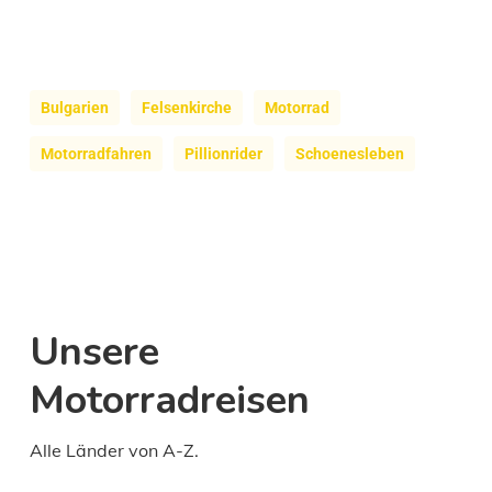
Bulgarien
Felsenkirche
Motorrad
Motorradfahren
Pillionrider
Schoenesleben
Unsere
Motorradreisen
Alle Länder von A-Z.