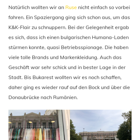
Natürlich wollten wir an
Ruse
nicht einfach so vorbei
fahren. Ein Spaziergang ging sich schon aus, um das
K&K-Flair zu schnuppern. Bei der Gelegenheit ergab
es sich, dass ich einen bulgarischen Humana-Laden
stürmen konnte, quasi Betriebsspionage. Die haben
viele tolle Brands und Markenkleidung. Auch das
Geschäft war sehr schick und in bester Lage in der
Stadt. Bis Bukarest wollten wir es noch schaffen,
daher ging es wieder rauf auf den Bock und über die
Donaubrücke nach Rumänien.