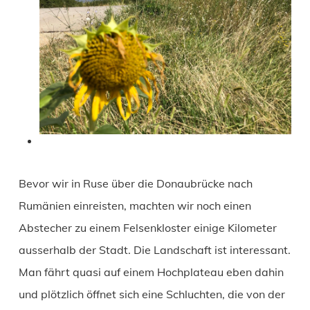
Bevor wir in Ruse über die Donaubrücke nach
Rumänien einreisten, machten wir noch einen
Abstecher zu einem Felsenkloster einige Kilometer
ausserhalb der Stadt. Die Landschaft ist interessant.
Man fährt quasi auf einem Hochplateau eben dahin
und plötzlich öffnet sich eine Schluchten, die von der