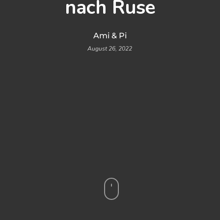
nach Ruse
Ami & Pi
August 26, 2022