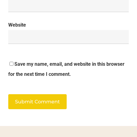
Website
Save my name, email, and website in this browser
for the next time I comment.