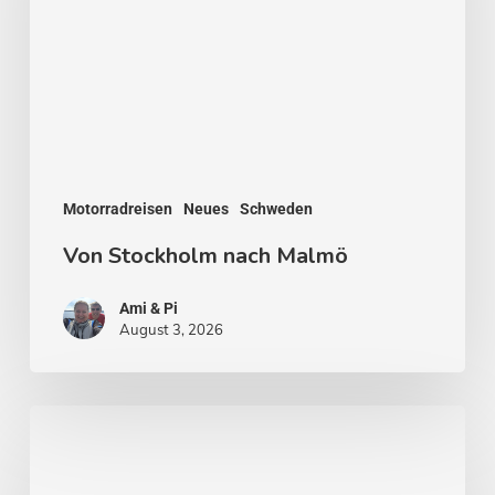
Motorradreisen
Neues
Schweden
Von Stockholm nach Malmö
Ami & Pi
August 3, 2026
Stockholm
–
Venedig