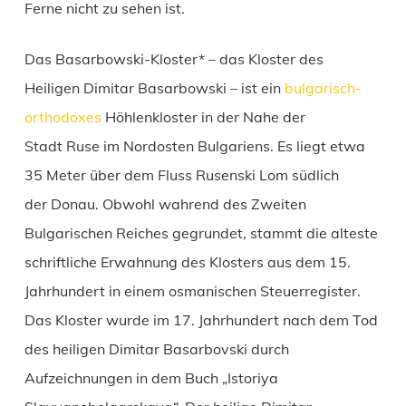
Ferne nicht zu sehen ist.
Das Basarbowski-Kloster* – das Kloster des
Heiligen Dimitar Basarbowski – ist ein
bulgarisch-
orthodoxes
Höhlenkloster in der Nahe der
Stadt Ruse im Nordosten Bulgariens. Es liegt etwa
35 Meter über dem Fluss Rusenski Lom südlich
der Donau. Obwohl wahrend des Zweiten
Bulgarischen Reiches gegrundet, stammt die alteste
schriftliche Erwahnung des Klosters aus dem 15.
Jahrhundert in einem osmanischen Steuerregister.
Das Kloster wurde im 17. Jahrhundert nach dem Tod
des heiligen Dimitar Basarbovski durch
Aufzeichnungen in dem Buch „Istoriya