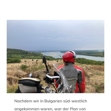
Nachdem wir in Bulgarien süd-westlich
angekommen waren, war der Plan von