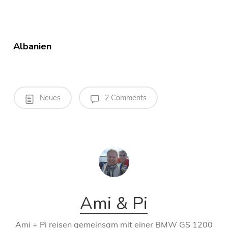
Albanien
Neues
2 Comments
Ami & Pi
Ami + Pi reisen gemeinsam mit einer BMW GS 1200