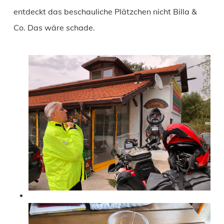
entdeckt das beschauliche Plätzchen nicht Billa &
Co. Das wäre schade.