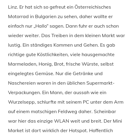
Linz. Er hat sich so gefreut ein Österreichisches
Motorrad in Bulgarien zu sehen, daher wollte er
einfach nur „Hallo“ sagen. Dann fuhr er auch schon
wieder weiter. Das Treiben in dem kleinen Markt war
lustig. Ein ständiges Kommen und Gehen. Es gab
richtige gute Köstlichkeiten, viele hausgemachte
Marmeladen, Honig, Brot, frische Würste, selbst
eingelegtes Gemüse. Nur die Getränke und
Naschereien waren in den üblichen Supermarkt-
Verpackungen. Ein Mann, der aussah wie ein
Wurzelsepp, schlurfte mit seinem PC unter dem Arm
auf einem matschigen Feldweg daher. Scheinbar
war hier das einzige WLAN weit und breit. Der Mini
Market ist dort wirklich der Hotspot. Hoffentlich