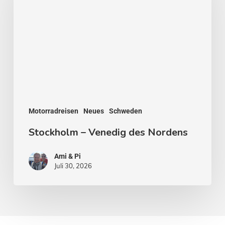
des
Nordens
Motorradreisen
Neues
Schweden
Stockholm – Venedig des Nordens
Ami & Pi
Juli 30, 2026