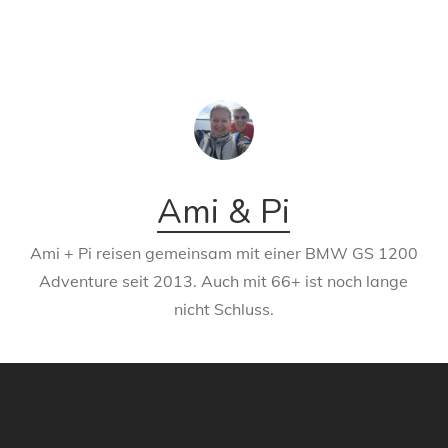
Ami & Pi
Ami + Pi reisen gemeinsam mit einer BMW GS 1200
Adventure seit 2013. Auch mit 66+ ist noch lange
nicht Schluss.