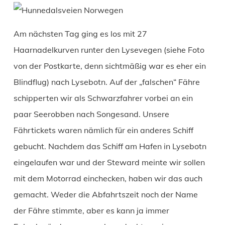
Am nächsten Tag ging es los mit 27
Haarnadelkurven runter den Lysevegen (siehe Foto
von der Postkarte, denn sichtmäßig war es eher ein
Blindflug) nach Lysebotn. Auf der „falschen“ Fähre
schipperten wir als Schwarzfahrer vorbei an ein
paar Seerobben nach Songesand. Unsere
Fährtickets waren nämlich für ein anderes Schiff
gebucht. Nachdem das Schiff am Hafen in Lysebotn
eingelaufen war und der Steward meinte wir sollen
mit dem Motorrad einchecken, haben wir das auch
gemacht. Weder die Abfahrtszeit noch der Name
der Fähre stimmte, aber es kann ja immer