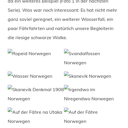
da ein weiteres Beispiel (Foto 1 in der nächsten
Serie). Was war noch interessant: Es hat nicht mehr
ganz soviel geregnet, ein weiterer Wasserfall, ein
paar Fährfahrten und natürlich unsere Begleiterin
die riesige schwarze Wolke.