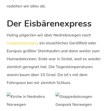
radelten wir alles ab.
Der Eisbärenexpress
Hutrig pilgerten wir über Nedrebovegen nach
Gloppedalvegen
, ein eiszeitliches Geröllfeld oder
Europas größter Steinhaufen und dann weiter zum
Hunnedalsveien. Ende war in Sirdal, weil es wieder
ziemlich geregnet hat. Die Tagestemperaturen
waren kaum über 10 Grad. Da ist’s mit dem
Fahrspass bei mir ziemlich Schluss.