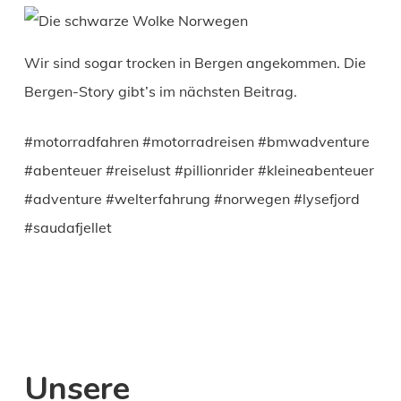
Wir sind sogar trocken in Bergen angekommen. Die
Bergen-Story gibt’s im nächsten Beitrag.
#motorradfahren #motorradreisen #bmwadventure
#abenteuer #reiselust #pillionrider #kleineabenteuer
#adventure #welterfahrung #norwegen #lysefjord
#saudafjellet
Unsere