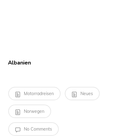
Albanien
Motorradreisen
Neues
Norwegen
No Comments