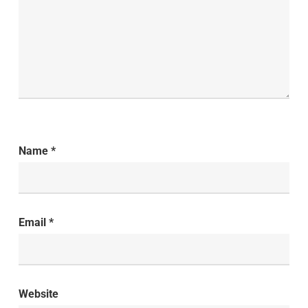
Name
*
Email
*
Website