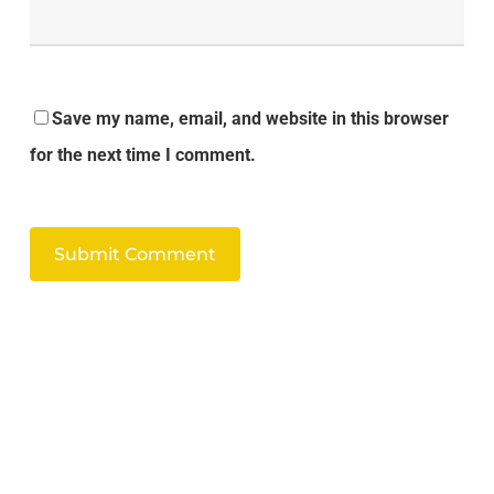
Save my name, email, and website in this browser
for the next time I comment.