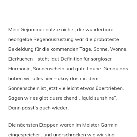
Mein Gejammer nützte nichts, die wunderbare
neongelbe Regenausrüstung war die probateste
Bekleidung für die kommenden Tage. Sonne, Wonne,
Eierkuchen – steht laut Definition für sorgloser
Harmonie, Sonnenschein und gute Laune. Genau das
haben wir alles hier – okay das mit dem
Sonnenschein ist jetzt vielleicht etwas übertrieben.
Sagen wir es gibt ausreichend „liquid sunshine“.
Dann passt’s auch wieder.
Die nächsten Etappen waren im Meister Garmin
eingespeichert und unerschrocken wie wir sind