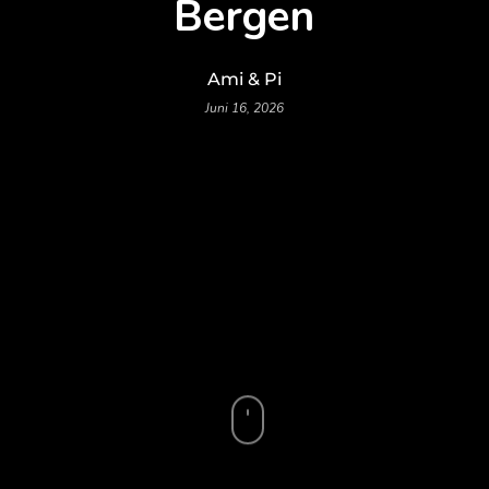
Bergen
Ami & Pi
Juni 16, 2026