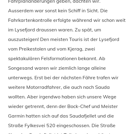
Fahrplanänderungen geben, dachten wir.
Ausserdem war sonst kein Schiff in Sicht. Die
Fahrkartenkontrolle erfolgte während wir schon weit
im Lysefjord draussen waren. Zu spät, um
auszusteigen! Den meisten Touris ist der Lysefjord
vom Preikestolen und vom Kjerag, zwei
spektakulären Felsformationen bekannt. Ab
Songesand waren wir ziemlich lange alleine
unterwegs. Erst bei der nächsten Fähre trafen wir
weitere Motorradfahrer, die auch nach Sauda
wollten. Aber irgendwo haben sich unsere Wege
wieder getrennt, denn der Bock-Chef und Meister
Garmin hatten sich auf das Saudafjellet und die
Straße Fylkesvei 520 eingeschossen. Die Straße