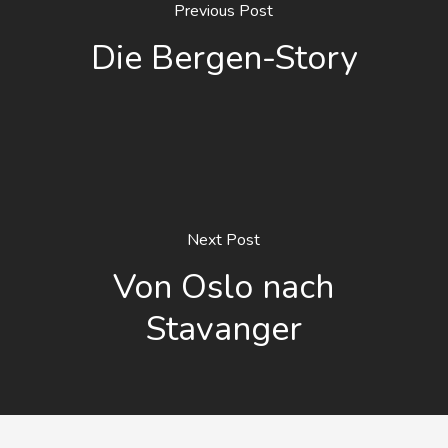
Previous Post
Die Bergen-Story
Next Post
Von Oslo nach
Stavanger