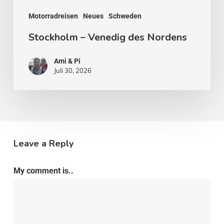
Motorradreisen
Neues
Schweden
Stockholm – Venedig des Nordens
Ami & Pi
Juli 30, 2026
Leave a Reply
My comment is..