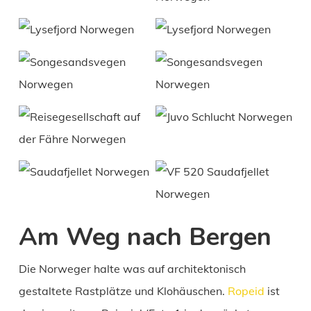
Am Weg nach Bergen
Die Norweger halte was auf architektonisch
gestaltete Rastplätze und Klohäuschen.
Ropeid
ist